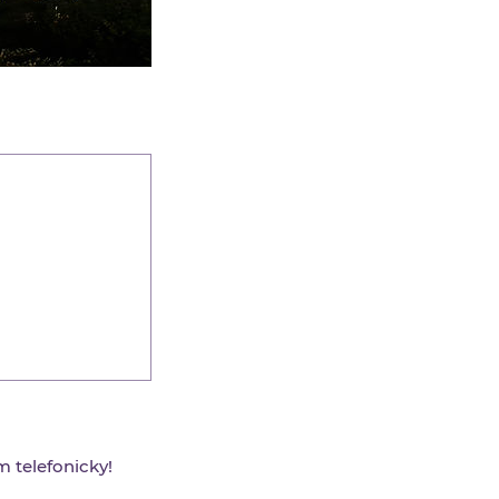
 telefonicky!