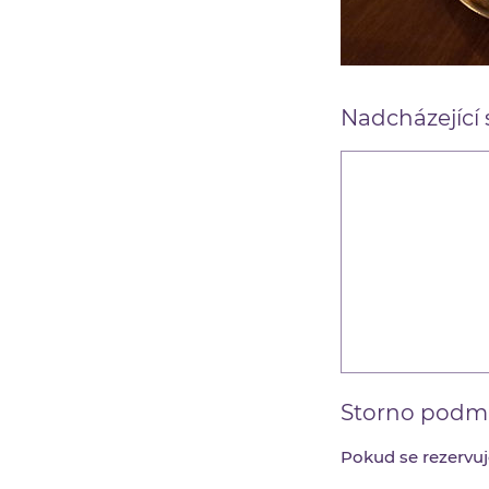
Nadcházející 
Storno podm
Pokud se rezervuj