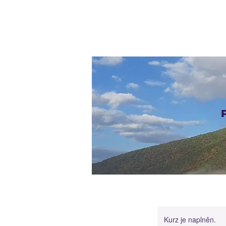
Kurz je naplněn.