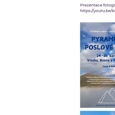
Prezentace fotogr
https://youtu.be