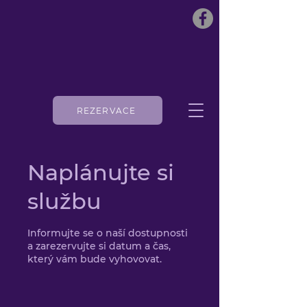
REZERVACE
Naplánujte si
službu
Informujte se o naší dostupnosti
a zarezervujte si datum a čas,
který vám bude vyhovovat.