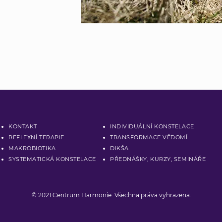
KONTAKT
INDIVIDUÁLNÍ KONSTELACE
REFLEXNÍ TERAPIE
TRANSFORMACE VĚDOMÍ
MAKROBIOTIKA
DIKŠA
SYSTEMATICKÁ KONSTELACE
PŘEDNÁŠKY, KURZY, SEMINÁŘE
© 2021 Centrum Harmonie. Všechna práva vyhrazena.